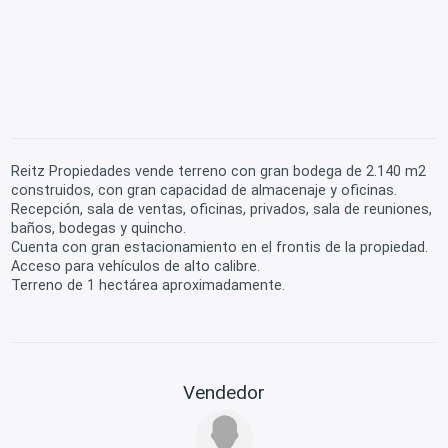
Reitz Propiedades vende terreno con gran bodega de 2.140 m2
construidos, con gran capacidad de almacenaje y oficinas.
Recepción, sala de ventas, oficinas, privados, sala de reuniones,
baños, bodegas y quincho.
Cuenta con gran estacionamiento en el frontis de la propiedad.
Acceso para vehículos de alto calibre.
Terreno de 1 hectárea aproximadamente.
Vendedor