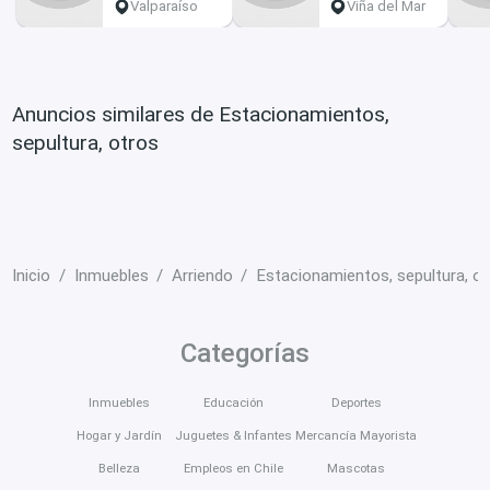
Valparaíso
Viña del Mar
Anuncios similares de Estacionamientos,
sepultura, otros
Inicio
Inmuebles
Arriendo
Estacionamientos, sepultura, o
Categorías
Inmuebles
Educación
Deportes
Hogar y Jardín
Juguetes & Infantes
Mercancía Mayorista
Belleza
Empleos en Chile
Mascotas