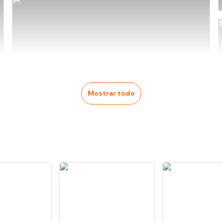
Mostrar todo