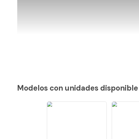
Modelos con unidades disponible