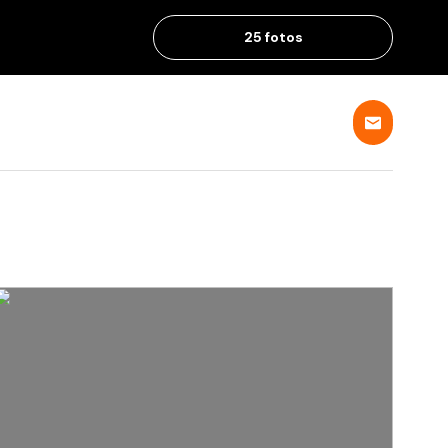
25 fotos