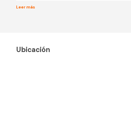
Leer más
Ubicación