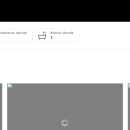
cámaras desde
Baños desde
1