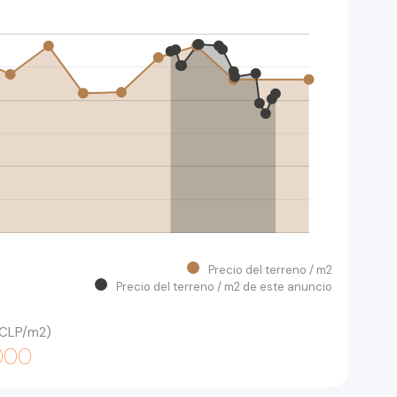
Precio del terreno / m2
Precio del terreno / m2 de este anuncio
 (CLP/m2)
.000