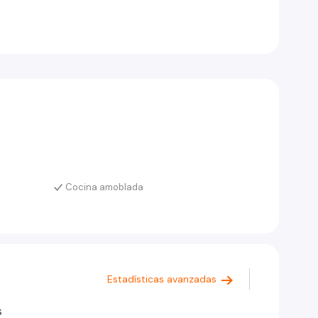
Cocina amoblada
Estadísticas avanzadas
s