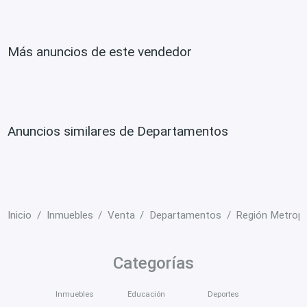
Más anuncios de este vendedor
Anuncios similares de Departamentos
Inicio
Inmuebles
Venta
Departamentos
Región Metropo
Categorías
Inmuebles
Educación
Deportes