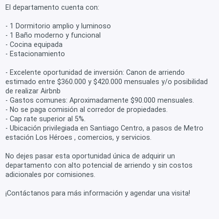
El departamento cuenta con:
- 1 Dormitorio amplio y luminoso
- 1 Baño moderno y funcional
- Cocina equipada
- Estacionamiento
- Excelente oportunidad de inversión: Canon de arriendo
estimado entre $360.000 y $420.000 mensuales y/o posibilidad
de realizar Airbnb
- Gastos comunes: Aproximadamente $90.000 mensuales.
- No se paga comisión al corredor de propiedades.
- Cap rate superior al 5%.
- Ubicación privilegiada en Santiago Centro, a pasos de Metro
estación Los Héroes , comercios, y servicios.
No dejes pasar esta oportunidad única de adquirir un
departamento con alto potencial de arriendo y sin costos
adicionales por comisiones.
¡Contáctanos para más información y agendar una visita!