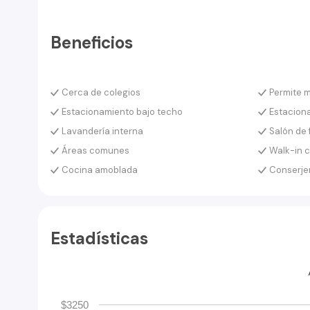
Beneficios
Cerca de colegios
Permite 
Estacionamiento bajo techo
Estaciona
Lavandería interna
Salón de 
Áreas comunes
Walk-in c
Cocina amoblada
Conserje
Estadísticas
$3250