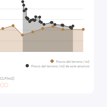
Precio del terreno / m2
Precio del terreno / m2 de este anuncio
 (CLP/m2)
.000