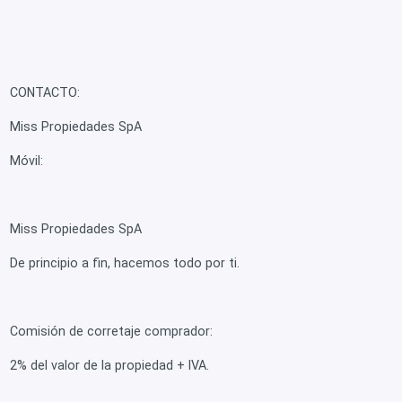
CONTACTO:
Miss Propiedades SpA
Móvil:
Miss Propiedades SpA
De principio a fin, hacemos todo por ti.
Comisión de corretaje comprador:
2% del valor de la propiedad + IVA.