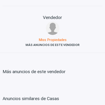
Vendedor
Miss Propiedades
MÁS ANUNCIOS DE ESTE VENDEDOR
Más anuncios de este vendedor
Anuncios similares de Casas