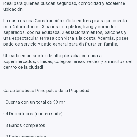
ideal para quienes buscan seguridad, comodidad y excelente
ubicación.
La casa es una Construcción sólida en tres pisos que cuenta
con 4 dormitorios, 3 baños completos, living y comedor
separados, cocina equipada, 2 estacionamientos, balcones y
una espectacular terraza con vista a la costa. Además, posee
patio de servicio y patio general para disfrutar en familia.
Ubicada en un sector de alta plusvalía, cercana a
supermercados, clínicas, colegios, áreas verdes y a minutos del
centro de la ciudad!
Características Principales de la Propiedad
· Cuenta con un total de 99 m²
· 4 Dormitorios (uno en suite)
· 3 Baños completos