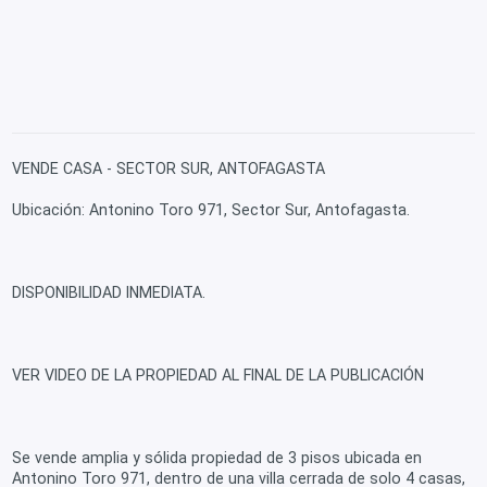
VENDE CASA - SECTOR SUR, ANTOFAGASTA
Ubicación: Antonino Toro 971, Sector Sur, Antofagasta.
DISPONIBILIDAD INMEDIATA.
VER VIDEO DE LA PROPIEDAD AL FINAL DE LA PUBLICACIÓN
Se vende amplia y sólida propiedad de 3 pisos ubicada en
Antonino Toro 971, dentro de una villa cerrada de solo 4 casas,