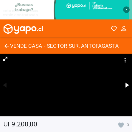
×
VENDE CASA - SECTOR SUR, ANTOFAGASTA
UF9.200,00
0