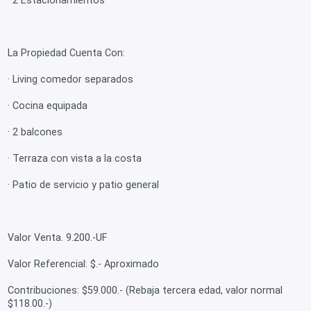
· 2 Estacionamientos
La Propiedad Cuenta Con:
· Living comedor separados
· Cocina equipada
· 2 balcones
· Terraza con vista a la costa
· Patio de servicio y patio general
Valor Venta. 9.200.-UF
Valor Referencial: $.- Aproximado
Contribuciones: $59.000.- (Rebaja tercera edad, valor normal
$118.00.-)