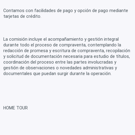
Contamos con facilidades de pago y opción de pago mediante
tarjetas de crédito.
La comisión incluye el acompañamiento y gestión integral
durante todo el proceso de compraventa, contemplando la
redacción de promesa y escritura de compraventa, recopilación
y solicitud de documentación necesaria para estudio de títulos,
coordinación del proceso entre las partes involucradas y
gestión de observaciones o novedades administrativas y
documentales que puedan surgir durante la operación.
HOME TOUR