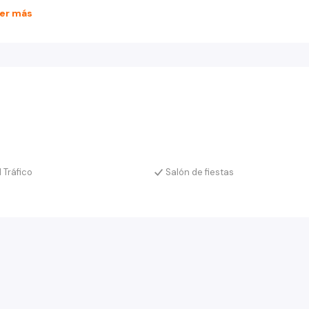
er más
 Tráfico
Salón de fiestas