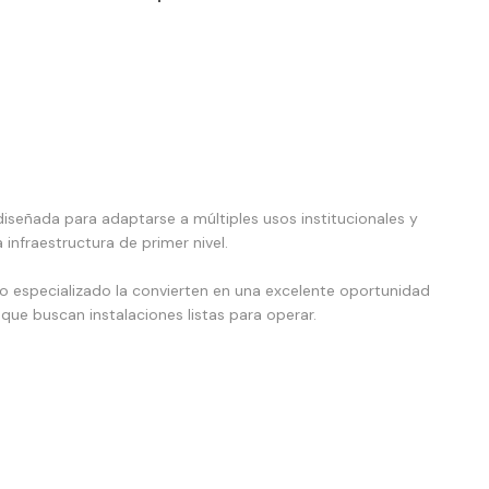
señada para adaptarse a múltiples usos institucionales y
infraestructura de primer nivel.
o especializado la convierten en una excelente oportunidad
que buscan instalaciones listas para operar.