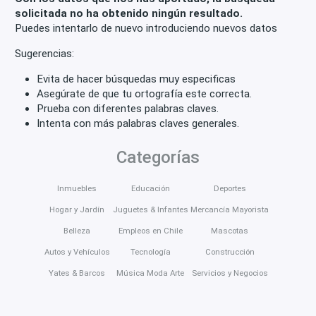
solicitada no ha obtenido ningún resultado.
Puedes intentarlo de nuevo introduciendo nuevos datos
Sugerencias:
Evita de hacer búsquedas muy especificas
Asegúrate de que tu ortografía este correcta.
Prueba con diferentes palabras claves.
Intenta con más palabras claves generales.
Categorías
Inmuebles
Educación
Deportes
Hogar y Jardín
Juguetes & Infantes
Mercancía Mayorista
Belleza
Empleos en Chile
Mascotas
Autos y Vehículos
Tecnología
Construcción
Yates & Barcos
Música Moda Arte
Servicios y Negocios