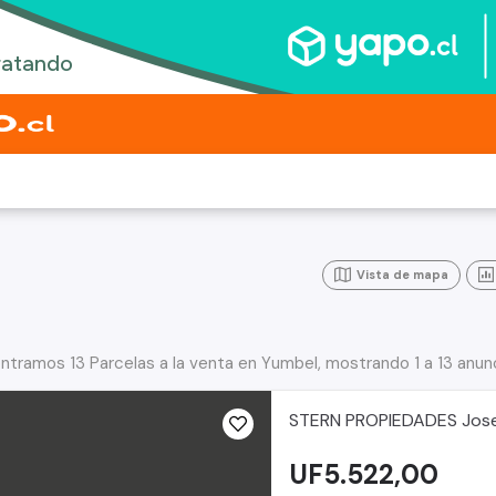
Vista de mapa
ntramos 13 Parcelas a la venta en Yumbel, mostrando 1 a 13 anun
STERN PROPIEDADES Jose
UF5.522,00