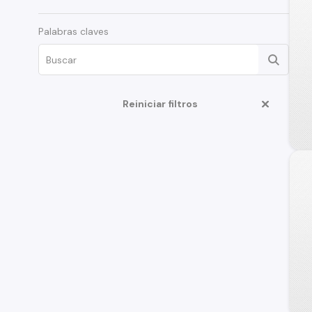
Palabras claves
Reiniciar filtros