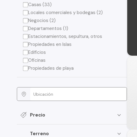
Casas (33)
Locales comerciales y bodegas (2)
Negocios (2)
Departamentos (1)
Estacionamientos, sepultura, otros
Propiedades en Islas
Edificios
Oficinas
Propiedades de playa
Precio
Terreno