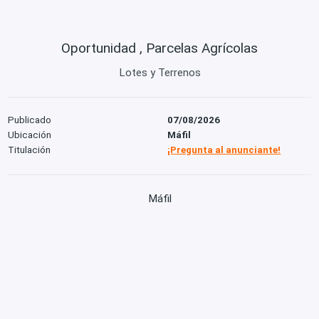
Oportunidad , Parcelas Agrícolas
Lotes y Terrenos
Publicado
07/08/2026
Ubicación
Máfil
Titulación
¡Pregunta al anunciante!
Máfil