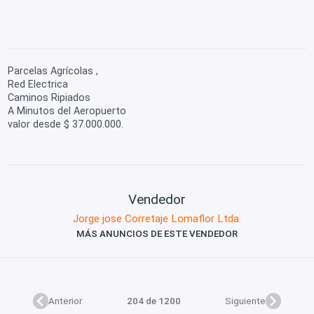
Parcelas Agrícolas ,
Red Electrica
Caminos Ripiados
A Minutos del Aeropuerto
valor desde $ 37.000.000.
Vendedor
Jorge jose Corretaje Lomaflor Ltda.
MÁS ANUNCIOS DE ESTE VENDEDOR
Anterior
204 de 1200
Siguiente