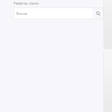
Palabras claves