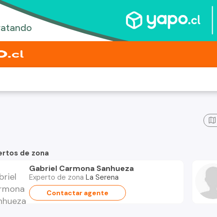
ertos de zona
Gabriel Carmona Sanhueza
Experto de zona
La Serena
Contactar agente