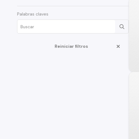
Palabras claves
Reiniciar filtros