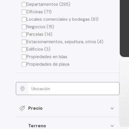
Departamentos (295)
Oficinas (71)
Locales comerciales y bodegas (61)
Negocios (15)
Parcelas (14)
Estacionamientos, sepultura, otros (4)
Edificios (3)
Propiedades en Islas
Propiedades de playa
Precio
Terreno