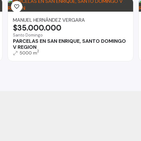
MANUEL HERNÁNDEZ VERGARA
$35.000.000
Santo Domingo
PARCELAS EN SAN ENRIQUE, SANTO DOMINGO
V REGION
2
5000 m