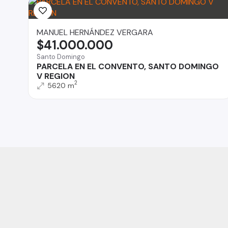
MANUEL HERNÁNDEZ VERGARA
$41.000.000
Santo Domingo
PARCELA EN EL CONVENTO, SANTO DOMINGO
V REGION
2
5620 m