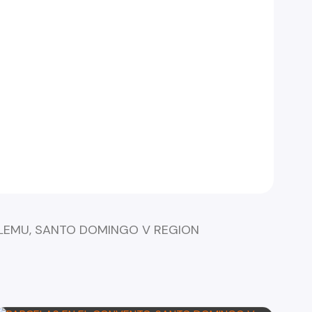
LEMU, SANTO DOMINGO V REGION