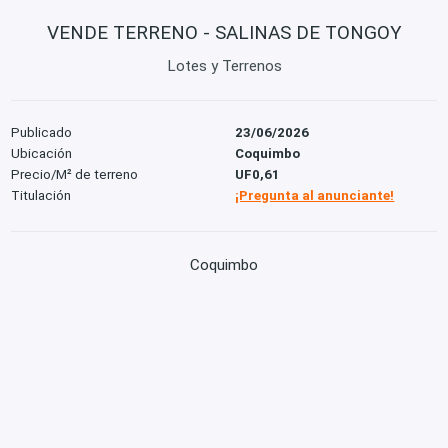
VENDE TERRENO - SALINAS DE TONGOY
Lotes y Terrenos
Publicado
23/06/2026
Ubicación
Coquimbo
Precio/M² de terreno
UF0,61
Titulación
¡Pregunta al anunciante!
Coquimbo