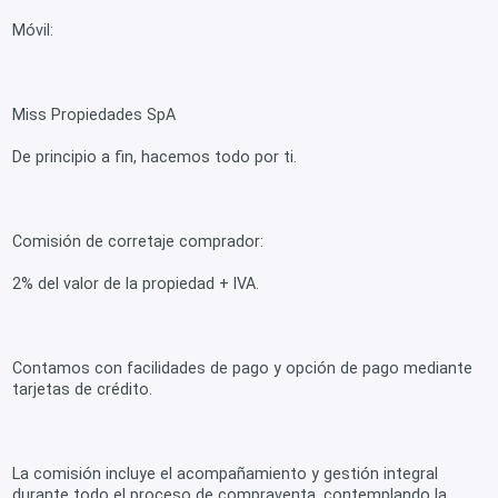
Móvil:
Miss Propiedades SpA
De principio a fin, hacemos todo por ti.
Comisión de corretaje comprador:
2% del valor de la propiedad + IVA.
Contamos con facilidades de pago y opción de pago mediante
tarjetas de crédito.
La comisión incluye el acompañamiento y gestión integral
durante todo el proceso de compraventa, contemplando la