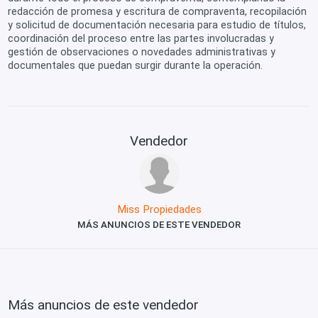
redacción de promesa y escritura de compraventa, recopilación
y solicitud de documentación necesaria para estudio de títulos,
coordinación del proceso entre las partes involucradas y
gestión de observaciones o novedades administrativas y
documentales que puedan surgir durante la operación.
Vendedor
Miss Propiedades
MÁS ANUNCIOS DE ESTE VENDEDOR
Más anuncios de este vendedor