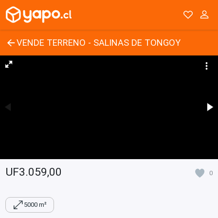
VENDE TERRENO - SALINAS DE TONGOY
UF3.059,00
0
5000 m²