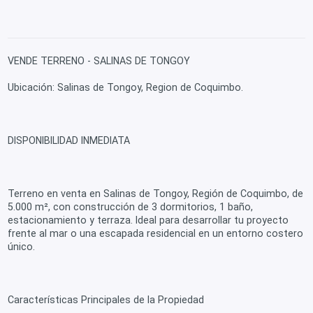
VENDE TERRENO - SALINAS DE TONGOY
Ubicación: Salinas de Tongoy, Region de Coquimbo.
DISPONIBILIDAD INMEDIATA
Terreno en venta en Salinas de Tongoy, Región de Coquimbo, de
5.000 m², con construcción de 3 dormitorios, 1 baño,
estacionamiento y terraza. Ideal para desarrollar tu proyecto
frente al mar o una escapada residencial en un entorno costero
único.
Características Principales de la Propiedad