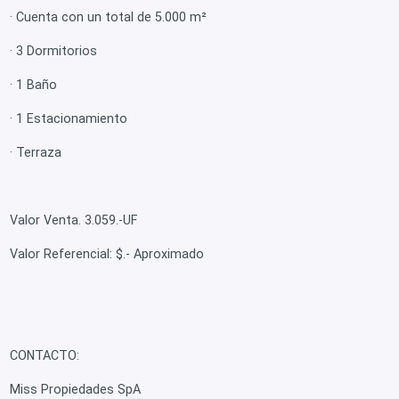
· Cuenta con un total de 5.000 m²
· 3 Dormitorios
· 1 Baño
· 1 Estacionamiento
· Terraza
Valor Venta. 3.059.-UF
Valor Referencial: $.- Aproximado
CONTACTO:
Miss Propiedades SpA