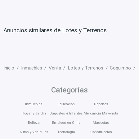
Anuncios similares de Lotes y Terrenos
Inicio
Inmuebles
Venta
Lotes y Terrenos
Coquimbo
Categorías
Inmuebles
Educación
Deportes
Hogar y Jardín
Juguetes & Infantes
Mercancía Mayorista
Belleza
Empleos en Chile
Mascotas
Autos y Vehículos
Tecnología
Construcción