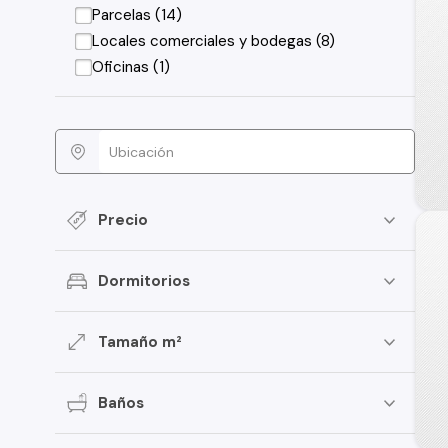
Parcelas (14)
Locales comerciales y bodegas (8)
Oficinas (1)
Precio
Dormitorios
Tamaño m²
Baños