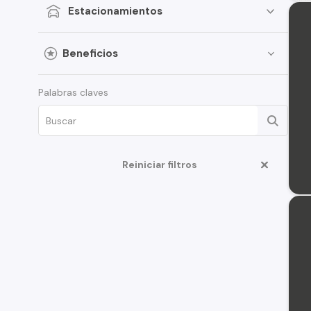
Estacionamientos
Beneficios
Palabras claves
Reiniciar filtros