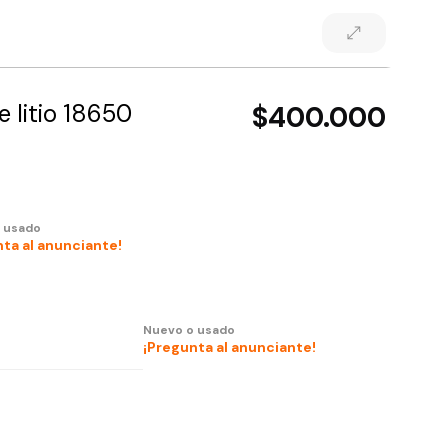
e litio 18650
$400.000
 usado
ta al anunciante!
Nuevo o usado
¡Pregunta al anunciante!