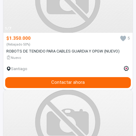
1/7
$1.350.000
5
(Rebajado 50%)
ROBOTS DE TENDIDO PARA CABLES GUARDIA Y OPGW (NUEVO)
Nuevo
Santiago
Contactar ahora