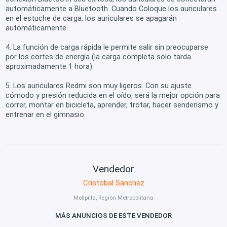
automáticamente a Bluetooth. Cuando Coloque los auriculares
en el estuche de carga, los auriculares se apagarán
automáticamente.
4. La función de carga rápida le permite salir sin preocuparse
por los cortes de energía (la carga completa solo tarda
aproximadamente 1 hora).
5. Los auriculares Redmi son muy ligeros. Con su ajuste
cómodo y presión reducida en el oído, será la mejor opción para
correr, montar en bicicleta, aprender, trotar, hacer senderismo y
entrenar en el gimnasio.
Vendedor
Cristobal Sanchez
Melipilla, Región Metropolitana
MÁS ANUNCIOS DE ESTE VENDEDOR