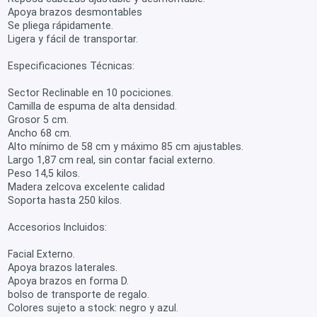
Apoya brazos desmontables
Se pliega rápidamente.
Ligera y fácil de transportar.
Especificaciones Técnicas:
Sector Reclinable en 10 pociciones.
Camilla de espuma de alta densidad.
Grosor 5 cm.
Ancho 68 cm.
Alto mínimo de 58 cm y máximo 85 cm ajustables.
Largo 1,87 cm real, sin contar facial externo.
Peso 14,5 kilos.
Madera zelcova excelente calidad
Soporta hasta 250 kilos.
Accesorios Incluidos:
Facial Externo.
Apoya brazos laterales.
Apoya brazos en forma D.
bolso de transporte de regalo.
Colores sujeto a stock: negro y azul.