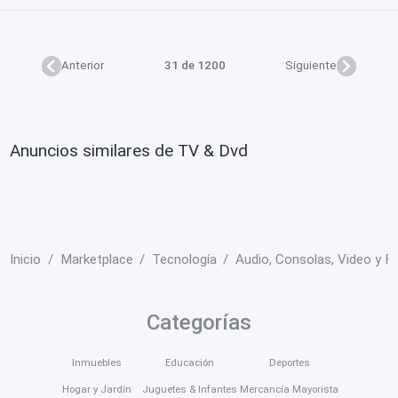
Anterior
31 de 1200
Siguiente
Anuncios similares de TV & Dvd
Inicio
Marketplace
Tecnología
Audio, Consolas, Video y F
Categorías
Inmuebles
Educación
Deportes
Hogar y Jardín
Juguetes & Infantes
Mercancía Mayorista