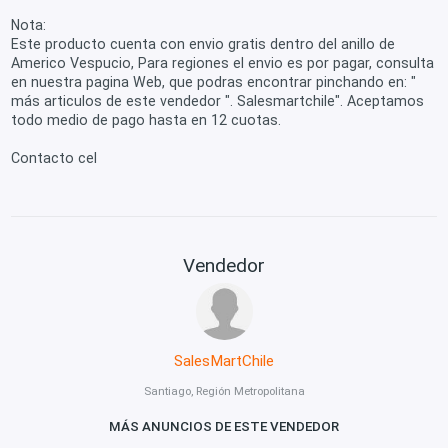
Nota:
Este producto cuenta con envio gratis dentro del anillo de
Americo Vespucio, Para regiones el envio es por pagar, consulta
en nuestra pagina Web, que podras encontrar pinchando en: "
más articulos de este vendedor ". Salesmartchile". Aceptamos
todo medio de pago hasta en 12 cuotas.
Contacto cel
Vendedor
SalesMartChile
Santiago, Región Metropolitana
MÁS ANUNCIOS DE ESTE VENDEDOR