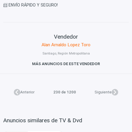
📨 ENVÍO RÁPIDO Y SEGURO!
Vendedor
Alan Arnaldo Lopez Toro
Santiago, Región Metropolitana
MÁS ANUNCIOS DE ESTE VENDEDOR
Anterior
230 de 1200
Siguiente
Anuncios similares de TV & Dvd