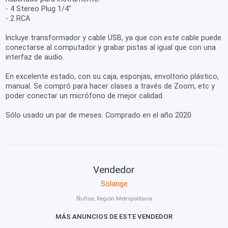
- 4 Stereo Plug 1/4"
- 2 RCA
Incluye transformador y cable USB, ya que con este cable puede
conectarse al computador y grabar pistas al igual que con una
interfaz de audio.
En excelente estado, con su caja, esponjas, envoltorio plástico,
manual. Se compró para hacer clases a través de Zoom, etc y
poder conectar un micrófono de mejor calidad.
Sólo usado un par de meses. Comprado en el año 2020.
Vendedor
Solange
Ñuñoa, Región Metropolitana
MÁS ANUNCIOS DE ESTE VENDEDOR