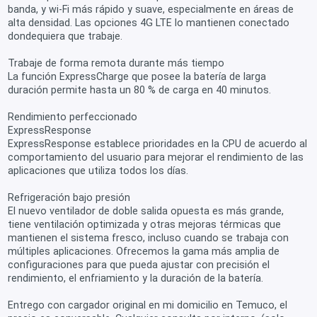
banda, y wi-Fi más rápido y suave, especialmente en áreas de
alta densidad. Las opciones 4G LTE lo mantienen conectado
dondequiera que trabaje.
Trabaje de forma remota durante más tiempo
La función ExpressCharge que posee la batería de larga
duración permite hasta un 80 % de carga en 40 minutos.
Rendimiento perfeccionado
ExpressResponse
ExpressResponse establece prioridades en la CPU de acuerdo al
comportamiento del usuario para mejorar el rendimiento de las
aplicaciones que utiliza todos los días.
Refrigeración bajo presión
El nuevo ventilador de doble salida opuesta es más grande,
tiene ventilación optimizada y otras mejoras térmicas que
mantienen el sistema fresco, incluso cuando se trabaja con
múltiples aplicaciones. Ofrecemos la gama más amplia de
configuraciones para que pueda ajustar con precisión el
rendimiento, el enfriamiento y la duración de la batería.
Entrego con cargador original en mi domicilio en Temuco, el