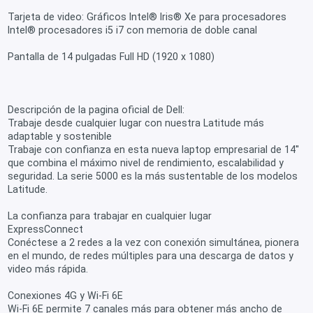
Tarjeta de video: Gráficos Intel® Iris® Xe para procesadores
Intel® procesadores i5 i7 con memoria de doble canal
Pantalla de 14 pulgadas Full HD (1920 x 1080)
Descripción de la pagina oficial de Dell:
Trabaje desde cualquier lugar con nuestra Latitude más
adaptable y sostenible
Trabaje con confianza en esta nueva laptop empresarial de 14''
que combina el máximo nivel de rendimiento, escalabilidad y
seguridad. La serie 5000 es la más sustentable de los modelos
Latitude.
La confianza para trabajar en cualquier lugar
ExpressConnect
Conéctese a 2 redes a la vez con conexión simultánea, pionera
en el mundo, de redes múltiples para una descarga de datos y
video más rápida.
Conexiones 4G y Wi-Fi 6E
Wi-Fi 6E permite 7 canales más para obtener más ancho de