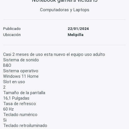
Computadoras y Laptops
Publicado
22/01/2024
Ubicación
Melipilla
Casi 2 meses de uso esta nuevo el equipo uso adulto
Sistema de sonido
B&O
Sistema operativo
Windows 11 Home
Slot en uso
2
Tamaño de la pantalla
16,1 Pulgadas
Tasa de refresco
60 Hz
Teclado numérico
Si
Teclado retroiluminado