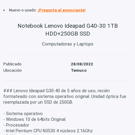
Nuevo o usado:
¡Pregunta al anunciante!
Notebook Lenovo Ideapad G40-30 1TB
HDD+250GB SSD
Computadoras y Laptops
Publicado
28/08/2022
Ubicación
Temuco
### Lenovo Ideapad G30-40 de 5 años de uso, recién
formateado con sistema operativo original. Unidad óptica fue
reemplazada por un SSD de 250GB.
- Sistema operativo
- Windows 10 de 64bits Original.
- Procesador
- Intel Pentium CPU N3530 4 núcleos 2.16Ghz