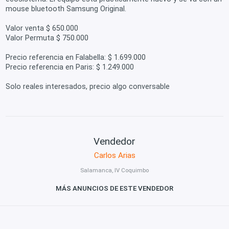
mouse bluetooth Samsung Original.
Valor venta $ 650.000
Valor Permuta $ 750.000
Precio referencia en Falabella: $ 1.699.000
Precio referencia en Paris: $ 1.249.000
Solo reales interesados, precio algo conversable
Vendedor
Carlos Arias
Salamanca, IV Coquimbo
MÁS ANUNCIOS DE ESTE VENDEDOR