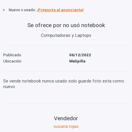
Nuevo o usado:
¡Pregunta al anunciante!
Se ofrece por no usó notebook
Computadoras y Laptops
Publicado
06/12/2022
Ubicación
Melipilla
Se vende notebook nunca usado solo guarde foto esta como
nuevo
Vendedor
susana rojas