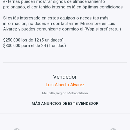
externas pueden mostrar signos de almacenamiento
prolongado, el contenido interno está en óptimas condiciones.
Si estás interesado en estos equipos o necesitas más
información, no dudes en contactarme. Mi nombre es Luis
Álvarez y puedes comunicarte conmigo al (Wsp si prefieres...)
$250.000 los de 12 (5 unidades)
$300.000 para el de 24 (1 unidad)
Vendedor
Luis Alberto Alvarez
Melipilla, Región Metropolitana
MÁS ANUNCIOS DE ESTE VENDEDOR