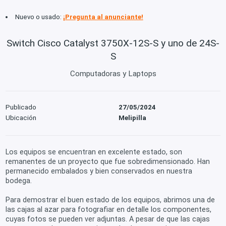
Nuevo o usado:
¡Pregunta al anunciante!
Switch Cisco Catalyst 3750X-12S-S y uno de 24S-
S
Computadoras y Laptops
Publicado
27/05/2024
Ubicación
Melipilla
Los equipos se encuentran en excelente estado, son
remanentes de un proyecto que fue sobredimensionado. Han
permanecido embalados y bien conservados en nuestra
bodega.
Para demostrar el buen estado de los equipos, abrimos una de
las cajas al azar para fotografiar en detalle los componentes,
cuyas fotos se pueden ver adjuntas. A pesar de que las cajas