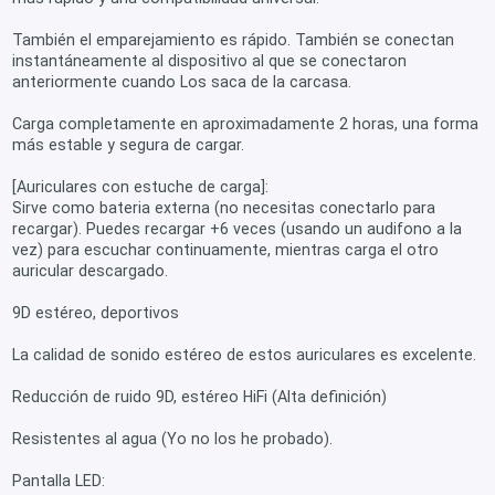
También el emparejamiento es rápido. También se conectan
instantáneamente al dispositivo al que se conectaron
anteriormente cuando Los saca de la carcasa.
Carga completamente en aproximadamente 2 horas, una forma
más estable y segura de cargar.
[Auriculares con estuche de carga]:
Sirve como bateria externa (no necesitas conectarlo para
recargar). Puedes recargar +6 veces (usando un audifono a la
vez) para escuchar continuamente, mientras carga el otro
auricular descargado.
9D estéreo, deportivos
La calidad de sonido estéreo de estos auriculares es excelente.
Reducción de ruido 9D, estéreo HiFi (Alta definición)
Resistentes al agua (Yo no los he probado).
Pantalla LED: