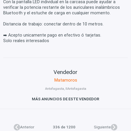
Con la pantalla LED individual en la carcasa puede ayudar a
verificar la potencia restante de los auriculares inalámbricos
Bluetooth y el estuche de carga en cualquier momento.
Distancia de trabajo: conectar dentro de 10 metros.
➡️ Acepto unicamente pago en efectivo ó tarjetas.
Solo reales interesados
Vendedor
Matamoros
Antofagasta, IIAntofagasta
MÁS ANUNCIOS DE ESTE VENDEDOR
Anterior
336 de 1200
Siguiente