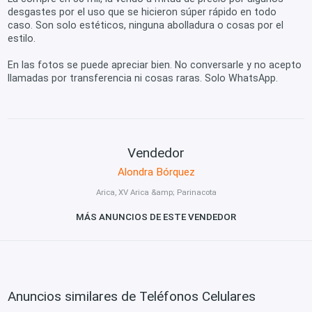
desgastes por el uso que se hicieron súper rápido en todo
caso. Son solo estéticos, ninguna abolladura o cosas por el
estilo.
En las fotos se puede apreciar bien. No conversarle y no acepto
llamadas por transferencia ni cosas raras. Solo WhatsApp.
Vendedor
Alondra Bórquez
Arica, XV Arica &amp; Parinacota
MÁS ANUNCIOS DE ESTE VENDEDOR
Anuncios similares de Teléfonos Celulares