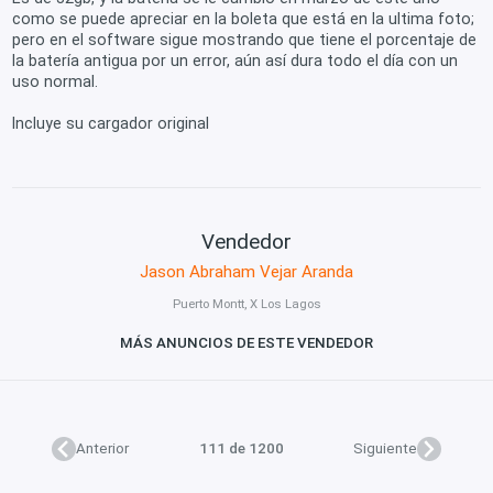
como se puede apreciar en la boleta que está en la ultima foto;
pero en el software sigue mostrando que tiene el porcentaje de
la batería antigua por un error, aún así dura todo el día con un
uso normal.
Incluye su cargador original
Vendedor
Jason Abraham Vejar Aranda
Puerto Montt, X Los Lagos
MÁS ANUNCIOS DE ESTE VENDEDOR
Anterior
111 de 1200
Siguiente