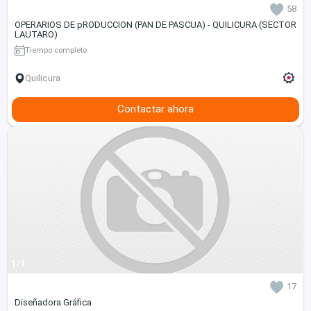
58
OPERARIOS DE pRODUCCION (PAN DE PASCUA) - QUILICURA (SECTOR
LAUTARO)
Tiempo completo
Quilicura
Contactar ahora
1/1
17
Diseñadora Gráfica