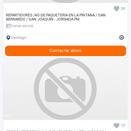
24
REPARTIDORES /AS DE PAQUETERÍA EN LA PINTANA / SAN
BERNARDO / SAN JOAQUÍN - JORNADA PM
Tiempo parcial
Santiago
Contactar ahora
1/1
13