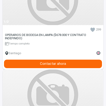
1/2
299
OPERARIOS DE BODEGA EN LAMPA ($678.000 Y CONTRATO
INDEFINIDO)
Tiempo completo
Santiago
Contactar ahora