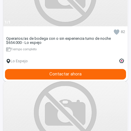
1/1
82
Operarios/as de bodega con o sin experiencia turno de noche
$654.000 - Lo espejo
Tiempo completo
Lo Espejo
Contactar ahora