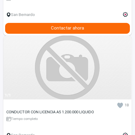
San Bernardo
Contactar ahora
1/1
18
CONDUCTOR CON LICENCIA A5 1.200.000 LIQUIDO
Tiempo completo