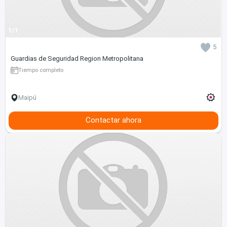
1/1
5
Guardias de Seguridad Region Metropolitana
Tiempo completo
Maipú
Contactar ahora