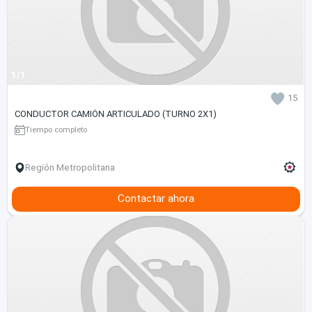
1/1
15
CONDUCTOR CAMIÓN ARTICULADO (TURNO 2X1)
Tiempo completo
Región Metropolitana
Contactar ahora