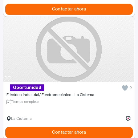
Contactar ahora
1/1
Oportunidad
9
Eléctrico industrial/ Electromecánico - La Cisterna
Tiempo completo
La Cisterna
Contactar ahora