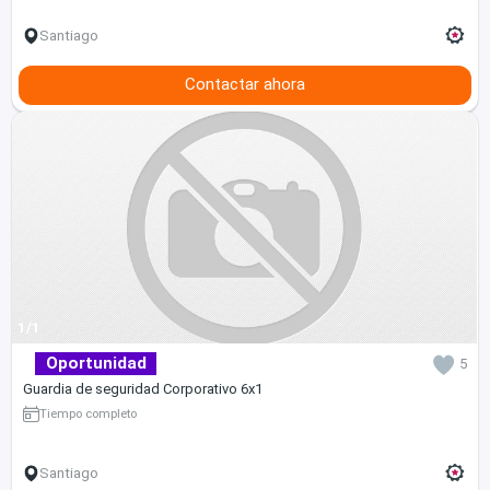
Santiago
Contactar ahora
1/1
Oportunidad
5
Guardia de seguridad Corporativo 6x1
Tiempo completo
Santiago