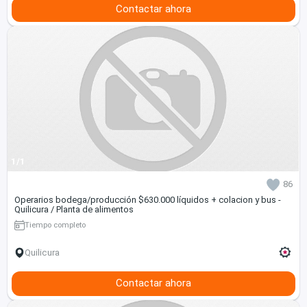
Contactar ahora
1/1
86
Operarios bodega/producción $630.000 líquidos + colacion y bus -
Quilicura / Planta de alimentos
Tiempo completo
Quilicura
Contactar ahora