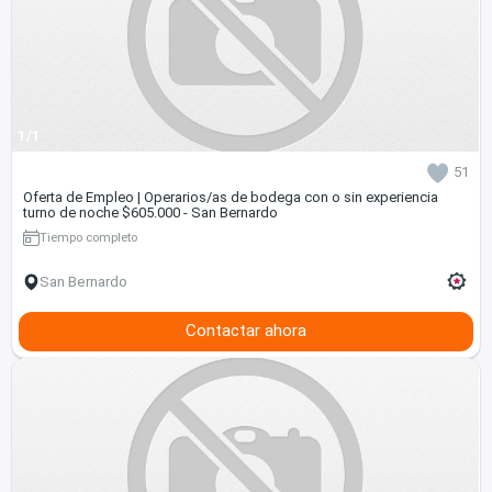
1/1
51
Oferta de Empleo | Operarios/as de bodega con o sin experiencia
turno de noche $605.000 - San Bernardo
Tiempo completo
San Bernardo
Contactar ahora