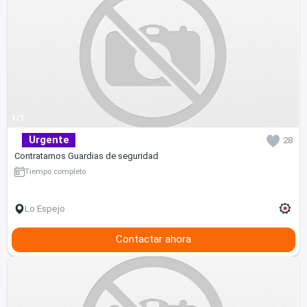
1/1
Urgente
28
Contratamos Guardias de seguridad
Tiempo completo
Lo Espejo
Contactar ahora