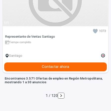
1/1
1073
Representante de Ventas Santiago
Tiempo completo
Santiago
Contactar ahora
Encontramos 3.571 Ofertas de empleo en Región Metropolitana,
mostrando 1 a 30 anuncios
1 / 120