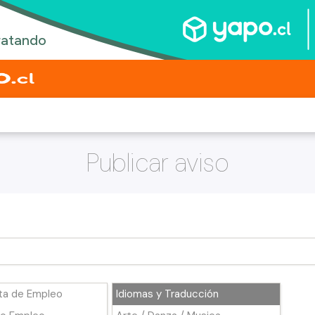
Publicar aviso
ta de Empleo
Idiomas y Traducción