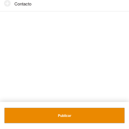
Contacto
Publicar