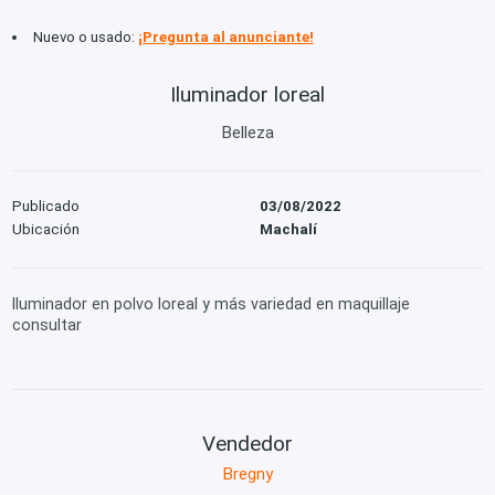
Nuevo o usado:
¡Pregunta al anunciante!
Iluminador loreal
Belleza
Publicado
03/08/2022
Ubicación
Machalí
Iluminador en polvo loreal y más variedad en maquillaje
consultar
Vendedor
Bregny