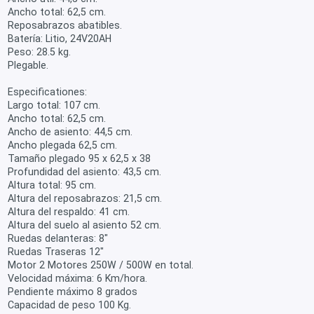
Ancho total: 62,5 cm.
Reposabrazos abatibles.
Batería: Litio, 24V20AH
Peso: 28.5 kg.
Plegable.
Especificationes:
Largo total: 107 cm.
Ancho total: 62,5 cm.
Ancho de asiento: 44,5 cm.
Ancho plegada 62,5 cm.
Tamaño plegado 95 x 62,5 x 38
Profundidad del asiento: 43,5 cm.
Altura total: 95 cm.
Altura del reposabrazos: 21,5 cm.
Altura del respaldo: 41 cm.
Altura del suelo al asiento 52 cm.
Ruedas delanteras: 8"
Ruedas Traseras 12"
Motor 2 Motores 250W / 500W en total.
Velocidad máxima: 6 Km/hora.
Pendiente máximo 8 grados
Capacidad de peso 100 Kg.