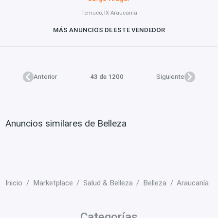
Temuco, IX Araucanía
MÁS ANUNCIOS DE ESTE VENDEDOR
Anterior
43 de 1200
Siguiente
Anuncios similares de Belleza
Inicio
Marketplace
Salud & Belleza
Belleza
Araucanía
Categorías