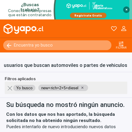
×
FILTRAR
usuarios que buscan automoviles o partes de vehiculos
Filtros aplicados
×
Yo busco
new+rich+2+5+diesel
Su búsqueda no mostró ningún anuncio.
Con los datos que nos has aportado, la búsqueda
solicitada no ha obtenido ningún resultado.
Puedes intentarlo de nuevo introduciendo nuevos datos