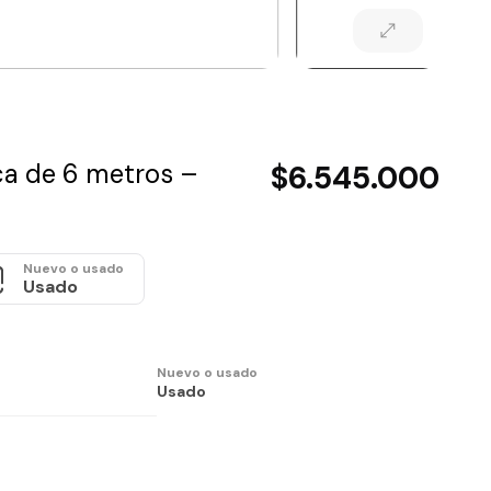
ica de 6 metros –
$6.545.000
Nuevo o usado
Usado
Nuevo o usado
Usado