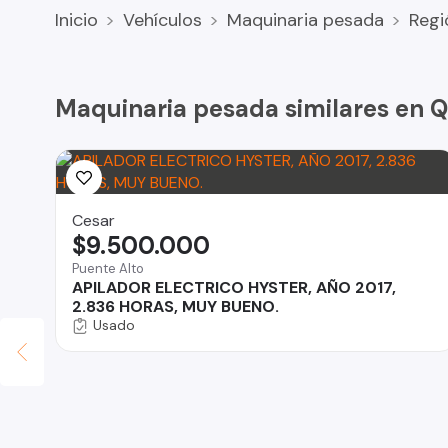
Inicio
Vehículos
Maquinaria pesada
Regi
Maquinaria pesada similares en Q
Cesar
$9.500.000
Puente Alto
APILADOR ELECTRICO HYSTER, AÑO 2017,
2.836 HORAS, MUY BUENO.
Usado