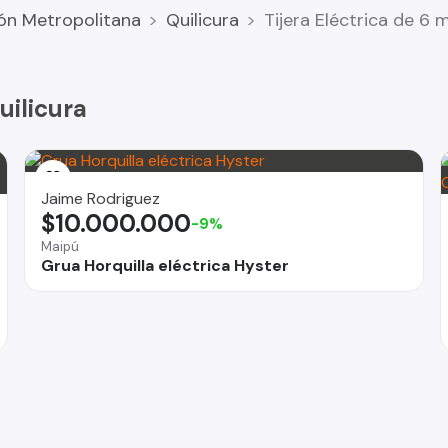
ón Metropolitana
Quilicura
Tijera Eléctrica de 6
uilicura
Jaime Rodriguez
$10.000.000
-9%
Maipú
Grua Horquilla eléctrica Hyster