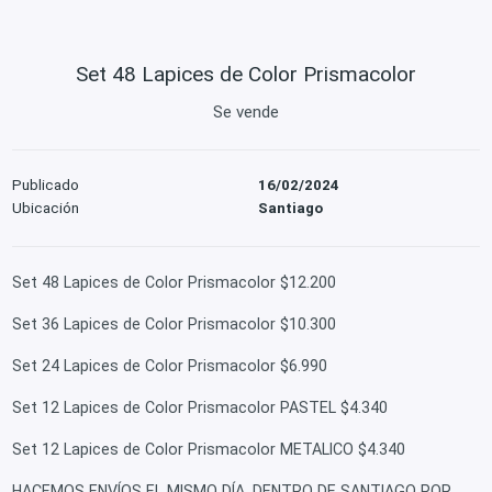
Set 48 Lapices de Color Prismacolor
Se vende
Publicado
16/02/2024
Ubicación
Santiago
Set 48 Lapices de Color Prismacolor $12.200
Set 36 Lapices de Color Prismacolor $10.300
Set 24 Lapices de Color Prismacolor $6.990
Set 12 Lapices de Color Prismacolor PASTEL $4.340
Set 12 Lapices de Color Prismacolor METALICO $4.340
HACEMOS ENVÍOS EL MISMO DÍA, DENTRO DE SANTIAGO POR