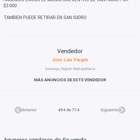
$3.000
TAMBIEN PUEDE RETIRAR EN SAN ISIDRO
Vendedor
Jose Luis Vargas
Santiago, Región Metropolitana
MÁS ANUNCIOS DE ESTE VENDEDOR
Anterior
494 de 714
Siguiente
Anuncios similares de Se vende