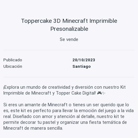
Toppercake 3D Minecraft Imprimible
Presonalizable
Se vende
Publicado
20/10/2023
Ubicación
Santiago
¡Explora un mundo de creatividad y diversión con nuestro Kit
Imprimible de Minecraft y Topper Cake Digital! 🎮✨
Si eres un amante de Minecraft o tienes un ser querido que lo
es, este kit es perfecto para llevar la emoción del juego a la vida
real. Diseñado con amor y atención al detalle, nuestro kit te
permite decorar tu pastel y organizar una fiesta temática de
Minecraft de manera sencilla.