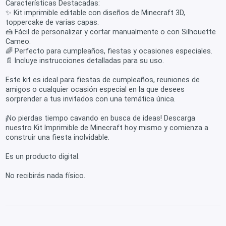
Características Destacadas:
✨ Kit imprimible editable con diseños de Minecraft 3D,
toppercake de varias capas.
🍰 Fácil de personalizar y cortar manualmente o con Silhouette
Cameo.
🌈 Perfecto para cumpleaños, fiestas y ocasiones especiales.
📄 Incluye instrucciones detalladas para su uso.
Este kit es ideal para fiestas de cumpleaños, reuniones de
amigos o cualquier ocasión especial en la que desees
sorprender a tus invitados con una temática única.
¡No pierdas tiempo cavando en busca de ideas! Descarga
nuestro Kit Imprimible de Minecraft hoy mismo y comienza a
construir una fiesta inolvidable.
Es un producto digital.
No recibirás nada físico.