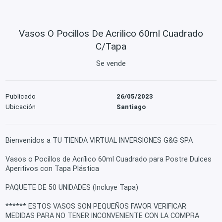
Vasos O Pocillos De Acrilico 60ml Cuadrado
C/Tapa
Se vende
Publicado
26/05/2023
Ubicación
Santiago
Bienvenidos a TU TIENDA VIRTUAL INVERSIONES G&G SPA
Vasos o Pocillos de Acrílico 60ml Cuadrado para Postre Dulces
Aperitivos con Tapa Plástica
PAQUETE DE 50 UNIDADES (Incluye Tapa)
****** ESTOS VASOS SON PEQUEÑOS FAVOR VERIFICAR
MEDIDAS PARA NO TENER INCONVENIENTE CON LA COMPRA