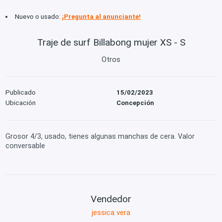
Nuevo o usado:
¡Pregunta al anunciante!
Traje de surf Billabong mujer XS - S
Otros
Publicado
15/02/2023
Ubicación
Concepción
Grosor 4/3, usado, tienes algunas manchas de cera. Valor
conversable
Vendedor
jessica vera