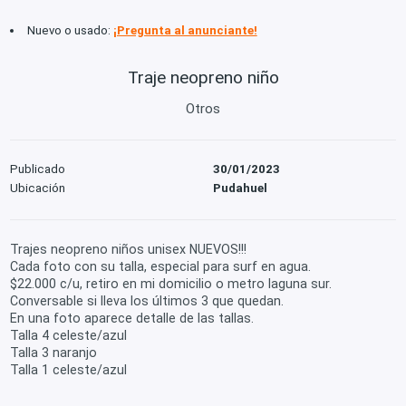
Nuevo o usado:
¡Pregunta al anunciante!
Traje neopreno niño
Otros
Publicado
30/01/2023
Ubicación
Pudahuel
Trajes neopreno niños unisex NUEVOS!!!
Cada foto con su talla, especial para surf en agua.
$22.000 c/u, retiro en mi domicilio o metro laguna sur.
Conversable si lleva los últimos 3 que quedan.
En una foto aparece detalle de las tallas.
Talla 4 celeste/azul
Talla 3 naranjo
Talla 1 celeste/azul