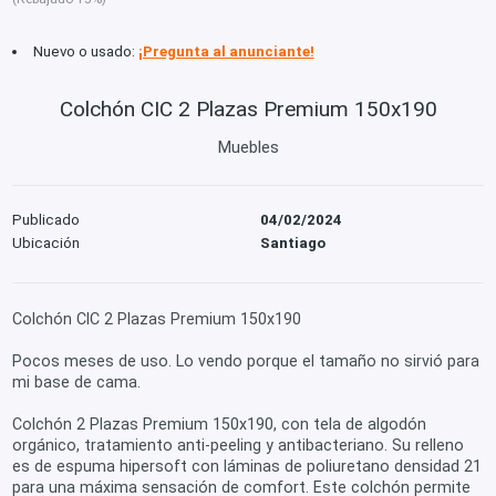
Nuevo o usado:
¡Pregunta al anunciante!
Colchón CIC 2 Plazas Premium 150x190
Muebles
Publicado
04/02/2024
Ubicación
Santiago
Colchón CIC 2 Plazas Premium 150x190
Pocos meses de uso. Lo vendo porque el tamaño no sirvió para
mi base de cama.
Colchón 2 Plazas Premium 150x190, con tela de algodón
orgánico, tratamiento anti-peeling y antibacteriano. Su relleno
es de espuma hipersoft con láminas de poliuretano densidad 21
para una máxima sensación de comfort. Este colchón permite