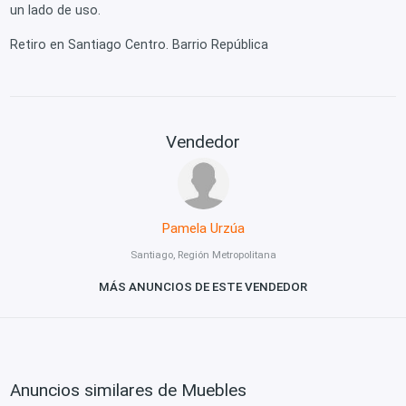
un lado de uso.
Retiro en Santiago Centro. Barrio República
Vendedor
Pamela Urzúa
Santiago, Región Metropolitana
MÁS ANUNCIOS DE ESTE VENDEDOR
Anuncios similares de Muebles