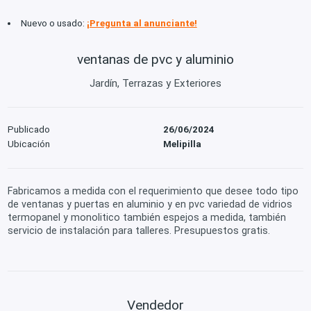
Nuevo o usado:
¡Pregunta al anunciante!
ventanas de pvc y aluminio
Jardín, Terrazas y Exteriores
Publicado
26/06/2024
Ubicación
Melipilla
Fabricamos a medida con el requerimiento que desee todo tipo
de ventanas y puertas en aluminio y en pvc variedad de vidrios
termopanel y monolitico también espejos a medida, también
servicio de instalación para talleres. Presupuestos gratis.
Vendedor