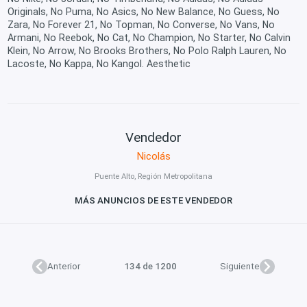
Originals, No Puma, No Asics, No New Balance, No Guess, No
Zara, No Forever 21, No Topman, No Converse, No Vans, No
Armani, No Reebok, No Cat, No Champion, No Starter, No Calvin
Klein, No Arrow, No Brooks Brothers, No Polo Ralph Lauren, No
Lacoste, No Kappa, No Kangol. Aesthetic
Vendedor
Nicolás
Puente Alto, Región Metropolitana
MÁS ANUNCIOS DE ESTE VENDEDOR
Anterior
134 de 1200
Siguiente