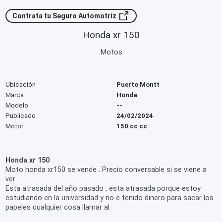
Contrata tu Seguro Automotriz
Honda xr 150
Motos
Ubicación
Puerto Montt
Marca
Honda
Modelo
--
Publicado
24/02/2024
Motor
150 cc cc
Honda xr 150
Moto honda xr150 se vende . Precio conversable si se viene a
ver
Esta atrasada del año pasado , esta atrasada porque estoy
estudiando en la universidad y no e tenido dinero para sacar los
papeles cualquier cosa llamar al