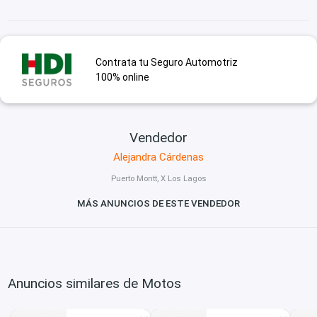
Contrata tu Seguro Automotriz
100% online
Vendedor
Alejandra Cárdenas
Puerto Montt, X Los Lagos
MÁS ANUNCIOS DE ESTE VENDEDOR
Anuncios similares de Motos