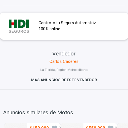
Contrata tu Seguro Automotriz
100% online
Vendedor
Carlos Caceres
La Florida, Región Metropolitana
MÁS ANUNCIOS DE ESTE VENDEDOR
Anuncios similares de Motos
$450.000
$550.000
21
0