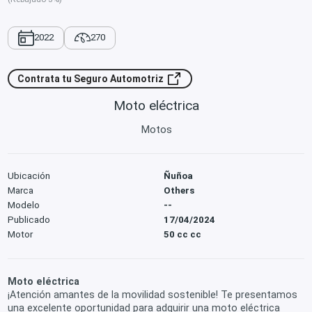
2022
270
Contrata tu Seguro Automotriz
Moto eléctrica
Motos
Ubicación
Ñuñoa
Marca
Others
Modelo
--
Publicado
17/04/2024
Motor
50 cc cc
Moto eléctrica
¡Atención amantes de la movilidad sostenible! Te presentamos
una excelente oportunidad para adquirir una moto eléctrica