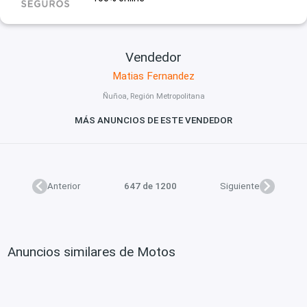
Vendedor
Matias Fernandez
Ñuñoa, Región Metropolitana
MÁS ANUNCIOS DE ESTE VENDEDOR
Anterior
647 de 1200
Siguiente
Anuncios similares de Motos