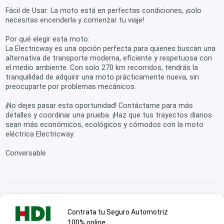
Fácil de Usar: La moto está en perfectas condiciones, ¡solo
necesitas encenderla y comenzar tu viaje!
Por qué elegir esta moto:
La Electricway es una opción perfecta para quienes buscan una
alternativa de transporte moderna, eficiente y respetuosa con
el medio ambiente. Con solo 270 km recorridos, tendrás la
tranquilidad de adquirir una moto prácticamente nueva, sin
preocuparte por problemas mecánicos.
¡No dejes pasar esta oportunidad! Contáctame para más
detalles y coordinar una prueba. ¡Haz que tus trayectos diarios
sean más económicos, ecológicos y cómodos con la moto
eléctrica Electricway.
Conversable
Contrata tu Seguro Automotriz
100% online