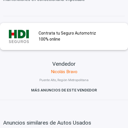
Contrata tu Seguro Automotriz
100% online
Vendedor
Nicolás Bravo
Puente Alto, Región Metropolitana
MÁS ANUNCIOS DE ESTE VENDEDOR
Anuncios similares de Autos Usados