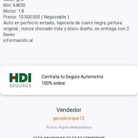
Klm: 64830
Motor: 1.8
Precio: 10.500.000 ( Negociable )
Auto en perfecto estado, tapicería de cuero negra, pintura
original , nunca chocado más y único dueño, se entrega con 2
llaves
información al
Contrata tu Seguro Automotriz
100% online
Vendedor
jacselcrespo12
Ñuñoa, Región Metropolitana